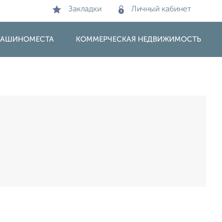
Закладки
Личный кабинет
 МАШИНОМЕСТА
КОММЕРЧЕСКАЯ НЕДВИЖИМОСТЬ