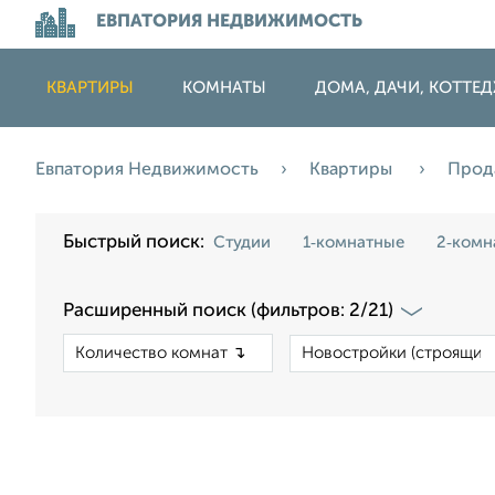
ЕВПАТОРИЯ НЕДВИЖИМОСТЬ
КВАРТИРЫ
КОМНАТЫ
ДОМА, ДАЧИ, КОТТЕ
Евпатория Недвижимость
Квартиры
Прод
Быстрый поиск:
Студии
1‑комнатные
2‑комн
Расширенный поиск (фильтров: 2/21)
×