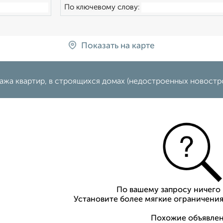
По ключевому слову:
Показать на карте
жа квартир, в строящихся домах (недостроенных новострой
По вашему запросу ничего 
Установите более мягкие ограничения
Похожие объявлен