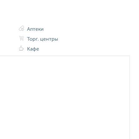
Аптеки
Торг. центры
Кафе