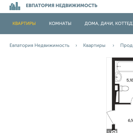
ЕВПАТОРИЯ НЕДВИЖИМОСТЬ
КВАРТИРЫ
КОМНАТЫ
ДОМА, ДАЧИ, КОТТЕ
Евпатория Недвижимость
Квартиры
Прод
5