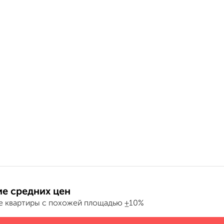
е средних цен
е квартиры с похожей площадью ±10%