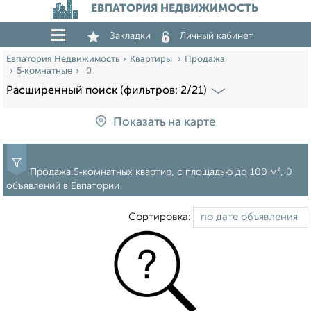
ЕВПАТОРИЯ НЕДВИЖИМОСТЬ
Закладки
Личный кабинет
Евпатория Недвижимость
Квартиры
Продажа
5‑комнатные
0
Расширенный поиск (фильтров: 2/21)
Показать на карте
Продажа 5‑комнатных квартир, c площадью до 100 м², 0
объявлений в Евпатории
Сортировка: