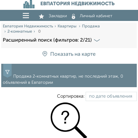
ЕВПАТОРИЯ НЕДВИЖИМОСТЬ
Закладки
Личный кабинет
Евпатория Недвижимость
Квартиры
Продажа
2‑комнатные
0
Расширенный поиск (фильтров: 2/21)
Показать на карте
Продажа 2‑комнатных квартир, не последний этаж, 0
объявлений в Евпатории
Сортировка: