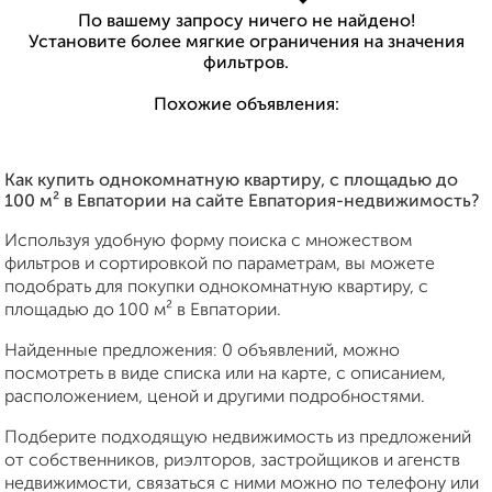
По вашему запросу ничего не найдено!
Установите более мягкие ограничения на значения
фильтров.
Похожие объявления:
Как купить однокомнатную квартиру, c площадью до
100 м² в Евпатории на сайте Евпатория-недвижимость?
Используя удобную форму поиска с множеством
фильтров и сортировкой по параметрам, вы можете
подобрать для покупки однокомнатную квартиру, c
площадью до 100 м² в Евпатории.
Найденные предложения: 0 объявлений, можно
посмотреть в виде списка или на карте, с описанием,
расположением, ценой и другими подробностями.
Подберите подходящую недвижимость из предложений
от собственников, риэлторов, застройщиков и агенств
недвижимости, связаться с ними можно по телефону или