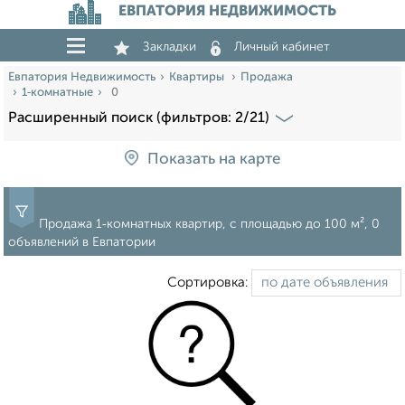
ЕВПАТОРИЯ НЕДВИЖИМОСТЬ
Закладки
Личный кабинет
Евпатория Недвижимость
Квартиры
Продажа
1‑комнатные
0
Расширенный поиск (фильтров: 2/21)
Показать на карте
Продажа 1‑комнатных квартир, c площадью до 100 м², 0
объявлений в Евпатории
Сортировка: