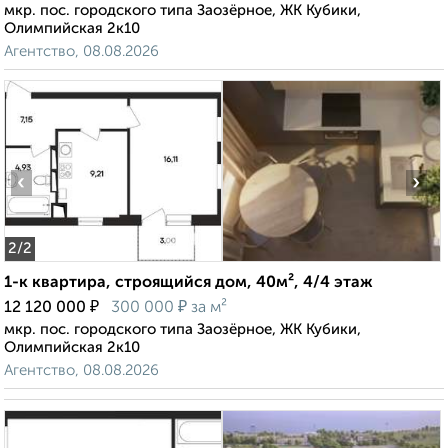
мкр. пос. городского типа Заозёрное, ЖК Кубики,
Олимпийская 2к10
Агентство, 08.08.2026
‹
›
2
/2
1-к квартира, строящийся дом, 40м², 4/4 этаж
₽
₽
12 120 000
300 000
за м²
мкр. пос. городского типа Заозёрное, ЖК Кубики,
Олимпийская 2к10
Агентство, 08.08.2026