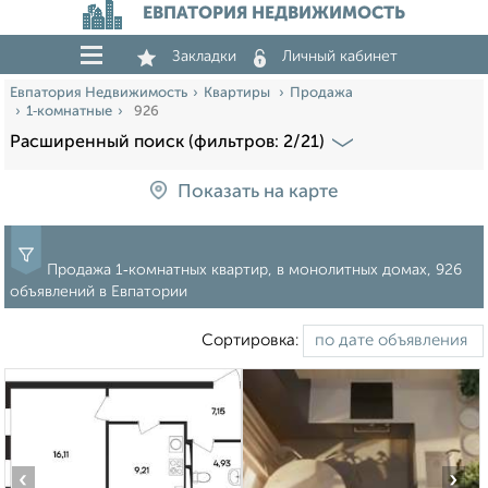
ЕВПАТОРИЯ НЕДВИЖИМОСТЬ
Закладки
Личный кабинет
Евпатория Недвижимость
Квартиры
Продажа
1‑комнатные
926
Расширенный поиск (фильтров: 2/21)
Показать на карте
Продажа 1‑комнатных квартир, в монолитных домах, 926
объявлений в Евпатории
Сортировка:
‹
›