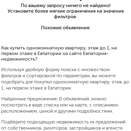
По вашему запросу ничего не найдено!
Установите более мягкие ограничения на значения
фильтров.
Похожие объявления:
Как купить однокомнатную квартиру, этаж до 1, на
первом этаже в Евпатории на сайте Евпатория-
недвижимость?
Используя удобную форму поиска с множеством
фильтров и сортировкой по параметрам, вы можете
подобрать для покупки однокомнатную квартиру, этаж до
1, на первом этаже в Евпатории.
Найденные предложения: 0 объявлений, можно
посмотреть в виде списка или на карте, с описанием,
расположением, ценой и другими подробностями.
Подберите подходящую недвижимость из предложений
от собственников, риэлторов, застройщиков и агенств