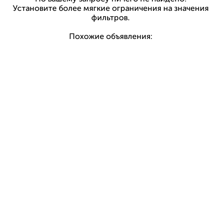
Установите более мягкие ограничения на значения
фильтров.
Похожие объявления: