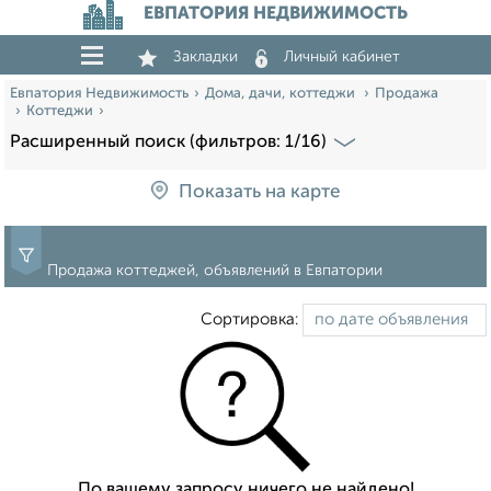
ЕВПАТОРИЯ НЕДВИЖИМОСТЬ
Закладки
Личный кабинет
Евпатория Недвижимость
Дома, дачи, коттеджи
Продажа
Коттеджи
Расширенный поиск (фильтров: 1/16)
Показать на карте
Продажа коттеджей, объявлений в Евпатории
Сортировка:
По вашему запросу ничего не найдено!