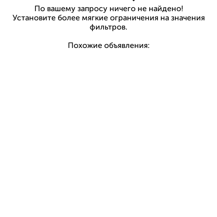
По вашему запросу ничего не найдено!
Установите более мягкие ограничения на значения
фильтров.
Похожие объявления: