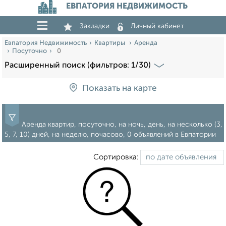
ЕВПАТОРИЯ НЕДВИЖИМОСТЬ
Закладки
Личный кабинет
Евпатория Недвижимость
Квартиры
Аренда
Посуточно
0
Расширенный поиск (фильтров: 1/30)
Показать на карте
Аренда квартир, посуточно, на ночь, день, на несколько (3,
5, 7, 10) дней, на неделю, почасово, 0 объявлений в Евпатории
Сортировка: