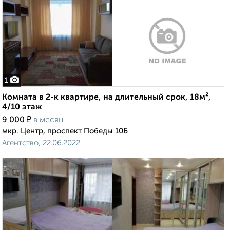
1
Комната в 2-к квартире, на длительный срок, 18м²,
4/10 этаж
₽
9 000
в месяц
мкр. Центр, проспект Победы 10Б
Агентство, 22.06.2022