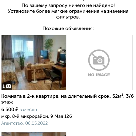
По вашему запросу ничего не найдено!
Установите более мягкие ограничения на значения
фильтров.
Похожие объявления:
1
Комната в 2-к квартире, на длительный срок, 52м², 3/6
этаж
₽
6 500
в месяц
мкр. 8-й микрорайон, 9 Мая 126
Агентство, 06.05.2022