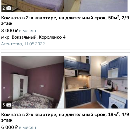
2
Комната в 2-к квартире, на длительный срок, 50м², 2/9
этаж
₽
8 000
в месяц
мкр. Вокзальный, Короленко 4
Агентство, 11.05.2022
3
Комната в 2-к квартире, на длительный срок, 18м², 4/9
этаж
₽
6 000
в месяц