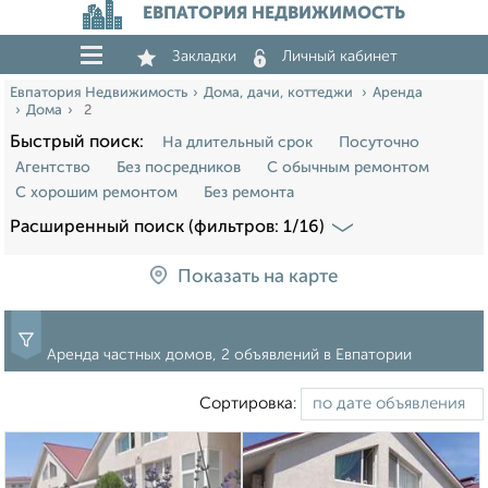
ЕВПАТОРИЯ НЕДВИЖИМОСТЬ
Закладки
Личный кабинет
Евпатория Недвижимость
Дома, дачи, коттеджи
Аренда
Дома
2
Быстрый поиск:
На длительный срок
Посуточно
Агентство
Без посредников
С обычным ремонтом
С хорошим ремонтом
Без ремонта
Расширенный поиск (фильтров: 1/16)
Показать на карте
Аренда частных домов, 2 объявлений в Евпатории
Сортировка: