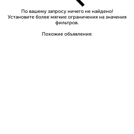
По вашему запросу ничего не найдено!
Установите более мягкие ограничения на значения
фильтров.
Похожие объявления: